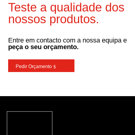
Teste a qualidade dos
nossos produtos.
Entre em contacto com a nossa equipa e
peça o seu orçamento.
Pedir Orçamento