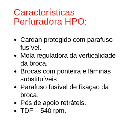
Características
Perfuradora HPO:
Cardan protegido com parafuso
fusível.
Mola reguladora da verticalidade
da broca.
Brocas com ponteira e lâminas
substituíveis.
Parafuso fusível de fixação da
broca.
Pés de apoio retráteis.
TDF – 540 rpm.